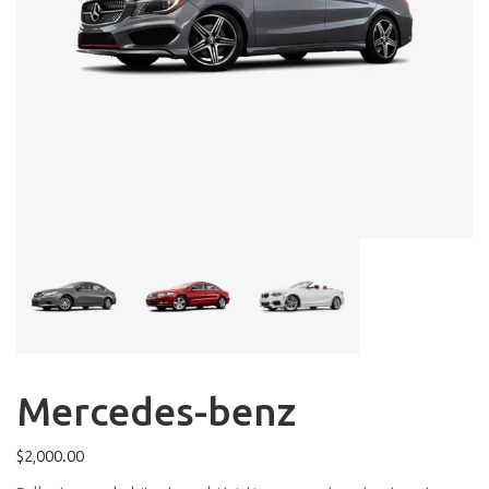
Mercedes-benz
$
2,000.00