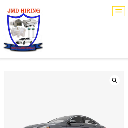
MERCEDES-BENZ