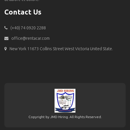
Contact Us
(+40) 74 0920 2288
office@rentacar.com
New York 11673 Collins Street West Victoria United State.
Copyright by JMD Hiring. All Rights Reserved.